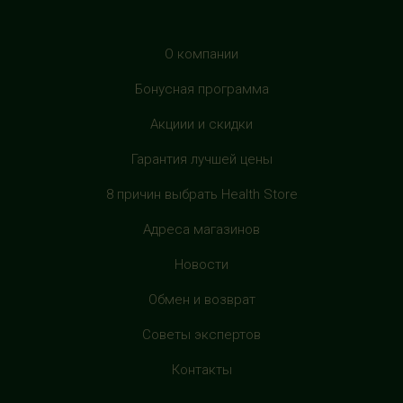
О компании
Бонусная программа
Акциии и скидки
Гарантия лучшей цены
8 причин выбрать Health Store
Адреса магазинов
Новости
Обмен и возврат
Советы экспертов
Контакты