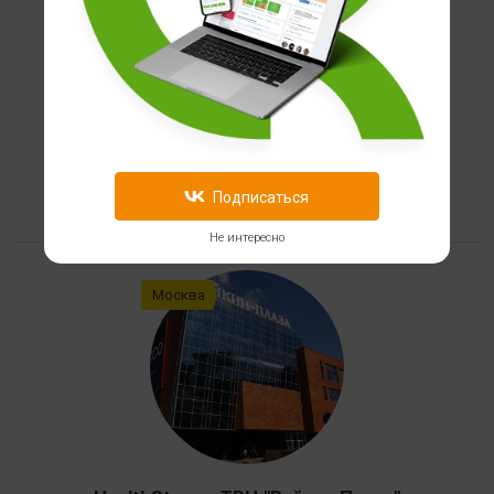
Подписаться
Не интересно
Москва