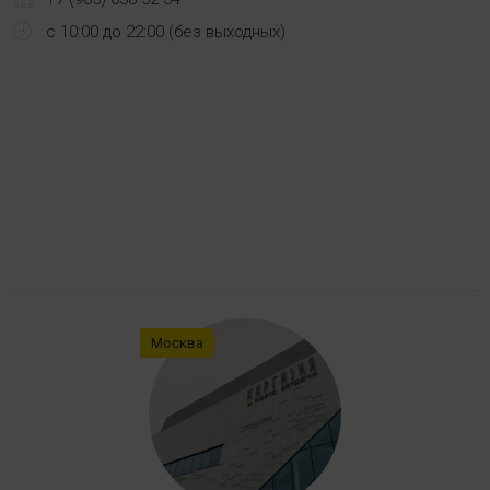
с 10:00 до 22:00 (без выходных)
Москва