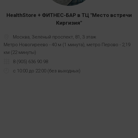
HealthStore + ФИТНЕС-БАР в ТЦ "Место встречи
Киргизия"
Москва, Зелёный проспект, 81, 3 этаж
Метро Новогиреево - 40 м (1 минута), метро Перово - 2,19
км (22 минуты)
8 (905) 636 90 98
с 10:00 до 22:00 (без выходных)