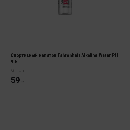
Спортивный напиток Fahrenheit Alkaline Water PH
9.5
500 мл
59