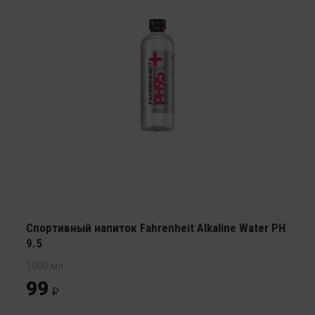
Спортивный напиток Fahrenheit Alkaline Water PH
9.5
1000 мл
99