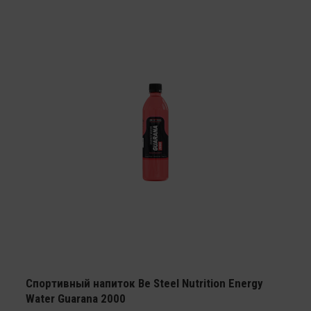
Спортивный напиток Be Steel Nutrition Energy
Water Guarana 2000