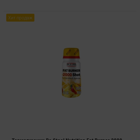
Хит продаж