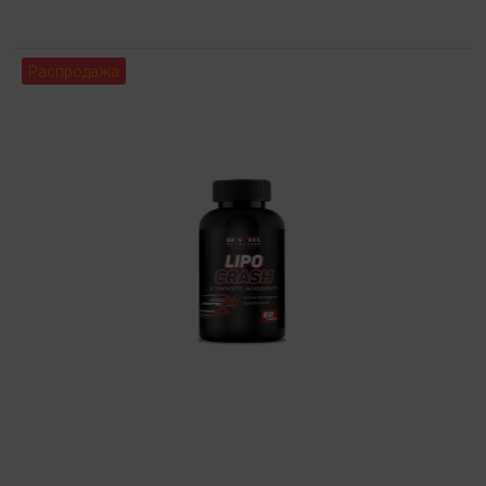
Распродажа