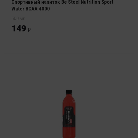
Спортивный напиток Be Steel Nutrition Sport
Water BCAA 4000
500 мл
149