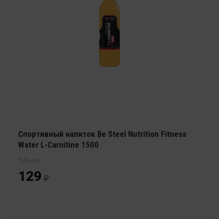
Спортивный напиток Be Steel Nutrition Fitness
Water L-Carnitine 1500
500 мл
129