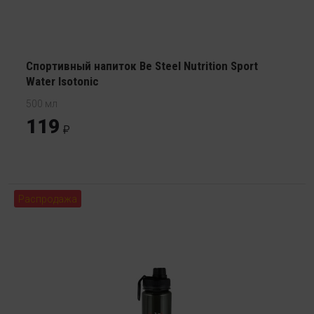
Спортивный напиток Be Steel Nutrition Sport
Water Isotonic
500 мл
119
Распродажа