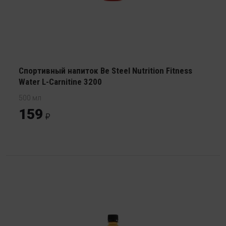
Спортивный напиток Be Steel Nutrition Fitness
Water L-Carnitine 3200
500 мл
159