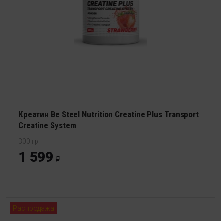
Креатин Be Steel Nutrition Creatine Plus Transport
Creatine System
300 гр
1 599
Распродажа