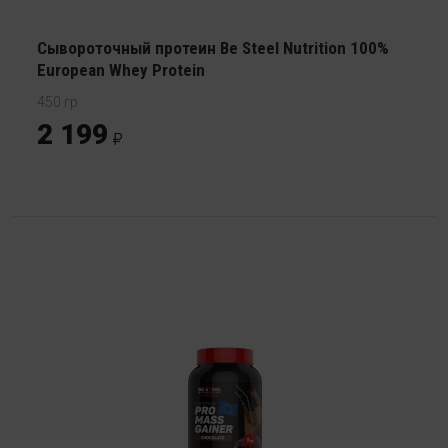
Сывороточный протеин Be Steel Nutrition 100%
European Whey Protein
450 гр
2 199