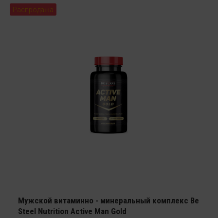
Распродажа
Мужской витаминно - минеральный комплекс Be
Steel Nutrition Active Man Gold