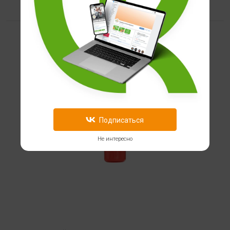
Подписаться
Не интересно