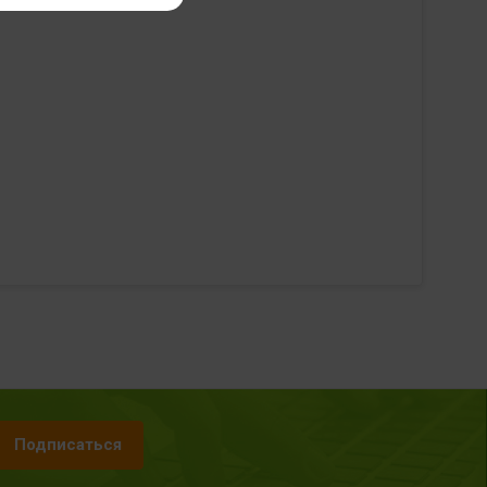
Подписаться