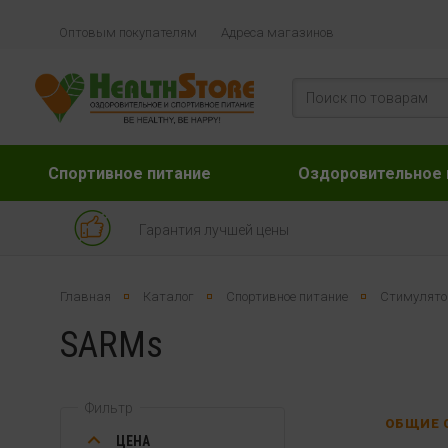
Оптовым покупателям
Адреса магазинов
Спортивное питание
Оздоровительное 
Гарантия лучшей цены
Главная
Каталог
Спортивное питание
Стимулято
SARMs
Фильтр
ОБЩИЕ 
ЦЕНА