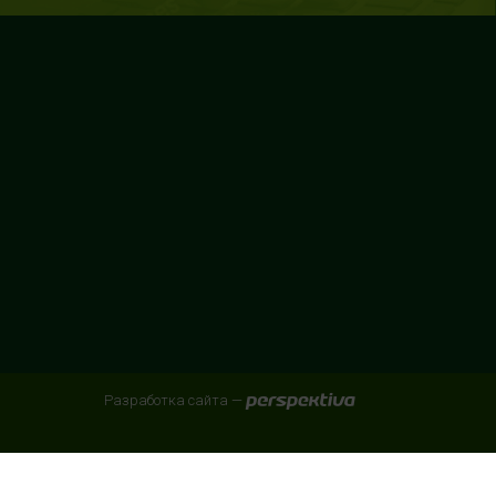
Разработка сайта —