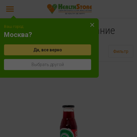
Ваш город:
Диетическое питание
Москва?
Да, все верно
Сортировать
Фильтр
Выбрать другой