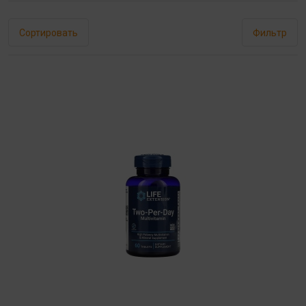
Сортировать
Фильтр