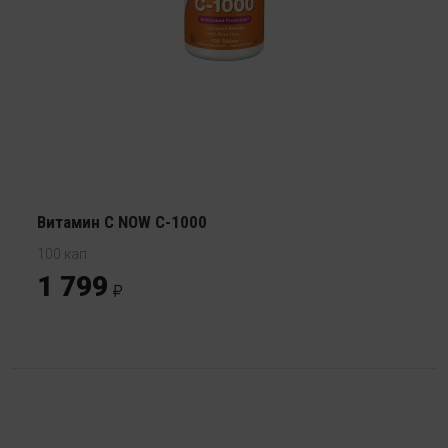
Витамин С NOW C-1000
100 кап
1 799