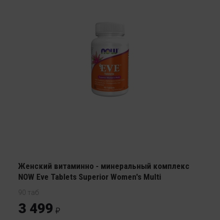
Женский витаминно - минеральный комплекс
NOW Eve Tablets Superior Women's Multi
90 таб
3 499