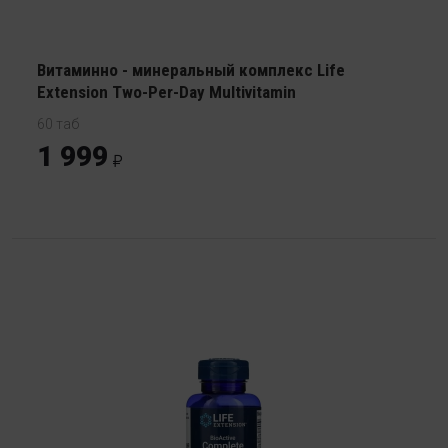
Витаминно - минеральный комплекс Life
Extension Two-Per-Day Multivitamin
60 таб
1 999