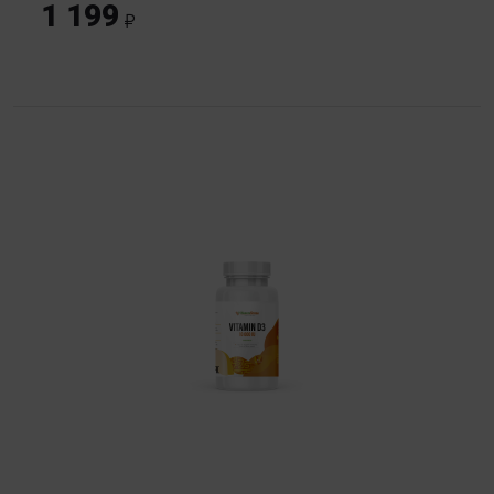
1 199