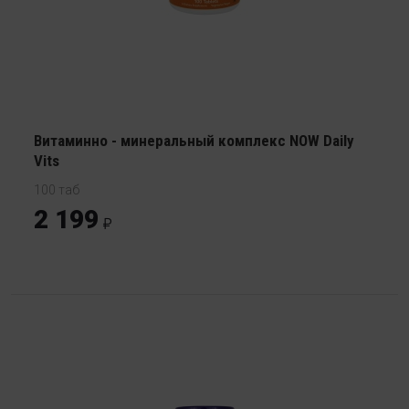
Витаминно - минеральный комплекс NOW Daily
Vits
100 таб
2 199