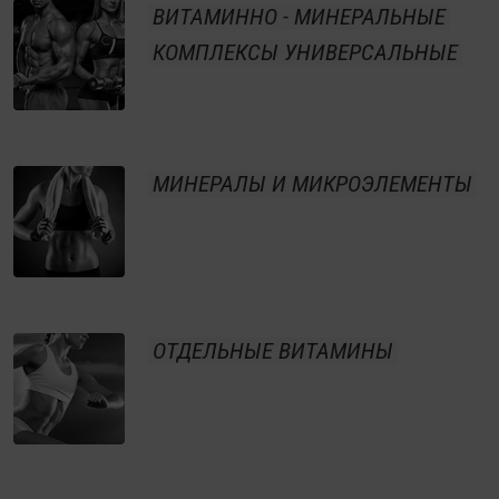
ВИТАМИННО - МИНЕРАЛЬНЫЕ
КОМПЛЕКСЫ УНИВЕРСАЛЬНЫЕ
МИНЕРАЛЫ И МИКРОЭЛЕМЕНТЫ
ОТДЕЛЬНЫЕ ВИТАМИНЫ