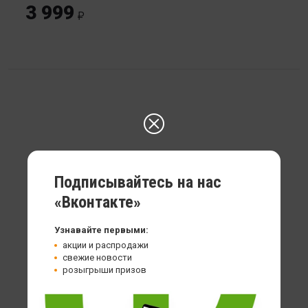
3 999
Подписывайтесь на нас
«Вконтакте»
Узнавайте первыми:
акции и распродажи
свежие новости
розыгрыши призов