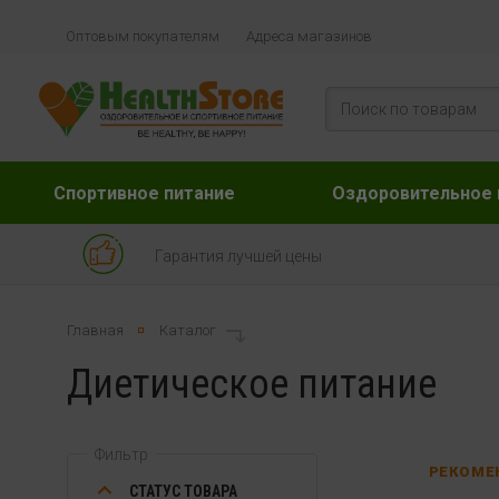
Оптовым покупателям
Адреса магазинов
Спортивное питание
Оздоровительное 
Гарантия лучшей цены
Главная
Каталог
Диетическое питание
Фильтр
РЕКОМЕ
СТАТУС ТОВАРА