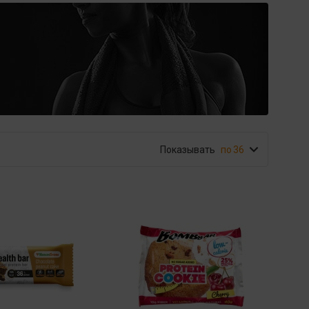
Показывать
36