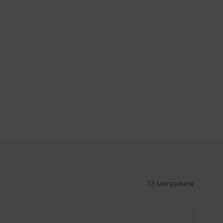
13 магазинов