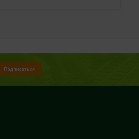
Подписаться