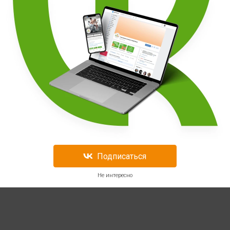
Подписаться
Не интересно