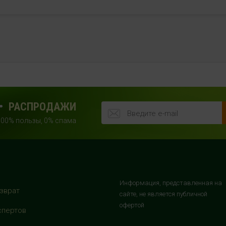
РАСПРОДАЖИ
100% пользы, 0% спама
Информация, представленная на
зврат
сайте, не является публичной
офертой
спертов