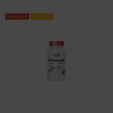
Распродажа
Хит продаж