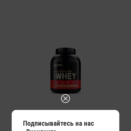
Подписывайтесь на нас