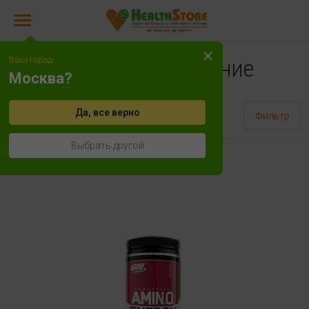
Ваш город:
Спортивное питание
Москва?
Да, все верно
Сортировать
Фильтр
Выбрать другой