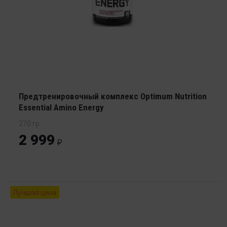
Предтренировочный комплекс Optimum Nutrition
Essential Amino Energy
270 гр
2 999
Лучшая цена