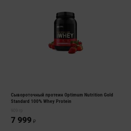
Сывороточный протеин Optimum Nutrition Gold
Standard 100% Whey Protein
909 гр
7 999