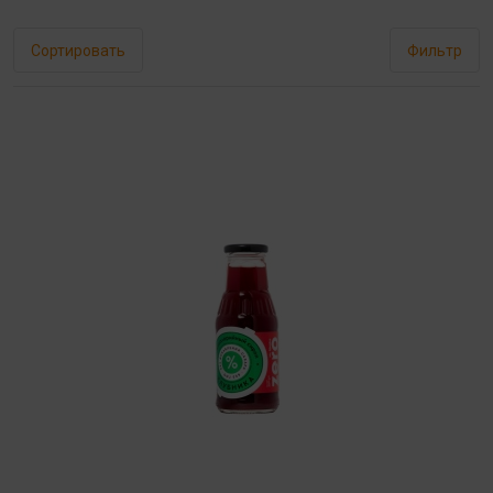
Сортировать
Фильтр