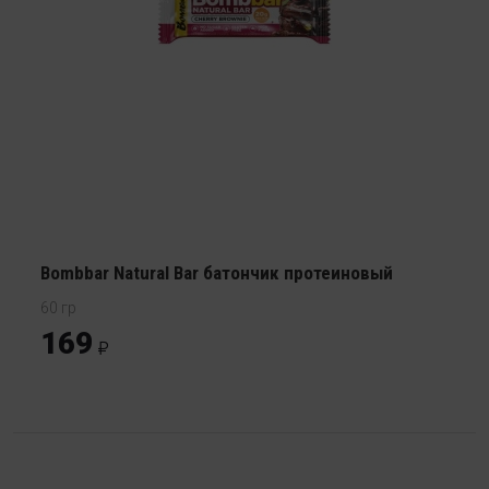
Bombbar Natural Bar батончик протеиновый
60 гр
169