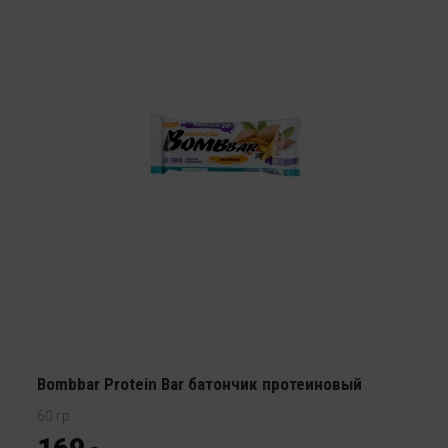
Bombbar Protein Bar батончик протеиновый
60 гр