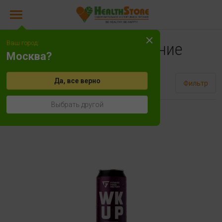
Ваш город:
Спортивное питание
Москва?
Да, все верно
Сортировать
Фильтр
Выбрать другой