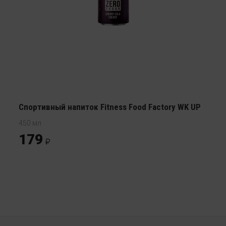
Спортивный напиток Fitness Food Factory WK UP
450 мл
179