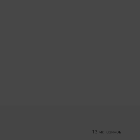
13 магазинов