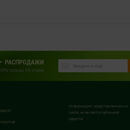
РАСПРОДАЖИ
100% пользы, 0% спама
Информация, представленная на
зврат
сайте, не является публичной
офертой
спертов