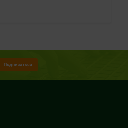
Подписаться