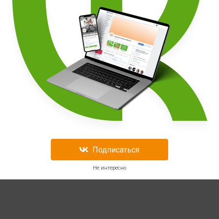
Подписаться
Не интересно