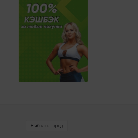
Выбрать город