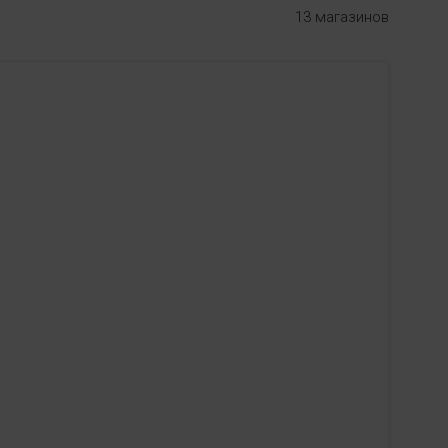
13 магазинов