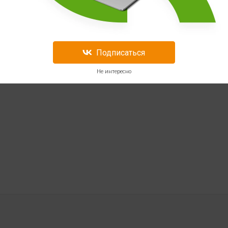
Подписаться
Не интересно