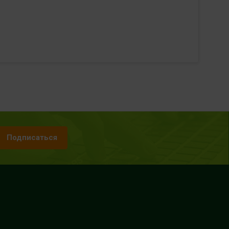
Подписаться