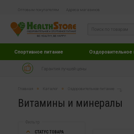
Оптовым покупателям
Адреса магазинов
Спортивное питание
Оздоровительное 
Гарантия лучшей цены
Главная
Каталог
Оздоровительное питание
Витамины и минералы
Фильтр
СТАТУС ТОВАРА