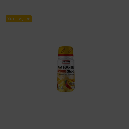
Хит продаж