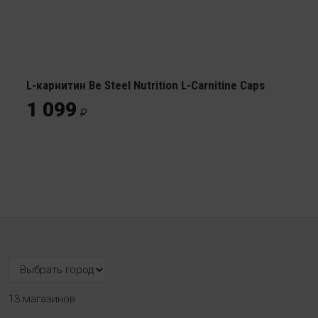
L-карнитин Be Steel Nutrition L-Carnitine Caps
1 099
13 магазинов