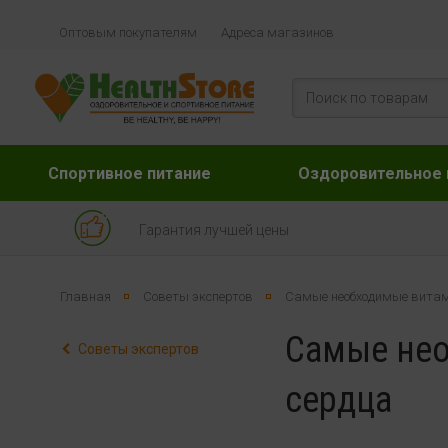
Оптовым покупателям
Адреса магазинов
Спортивное питание
Оздоровительное 
Гарантия лучшей цены
Главная
Советы экспертов
Самые необходимые витам
Самые нео
Советы экспертов
сердца