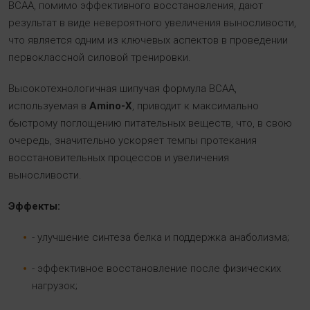
BCAA, помимо эффективного восстановления, дают
результат в виде невероятного увеличения выносливости,
что является одним из ключевых аспектов в проведении
первоклассной силовой тренировки.
Высокотехнологичная шипучая формула BCAA,
используемая в
Amino-X
, приводит к максимально
быстрому поглощению питательных веществ, что, в свою
очередь, значительно ускоряет темпы протекания
восстановительных процессов и увеличения
выносливости.
Эффекты:
- улучшение синтеза белка и поддержка анаболизма;
- эффективное восстановление после физических
нагрузок;